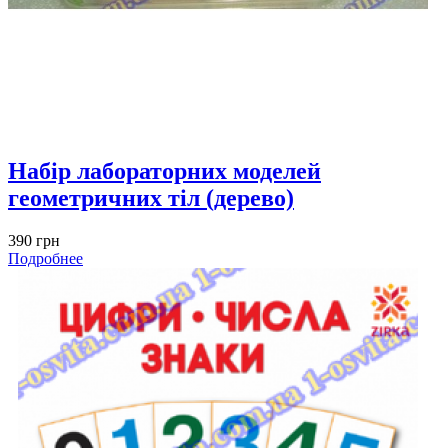
Набір лабораторних моделей
геометричних тіл (дерево)
390 грн
Подробнее