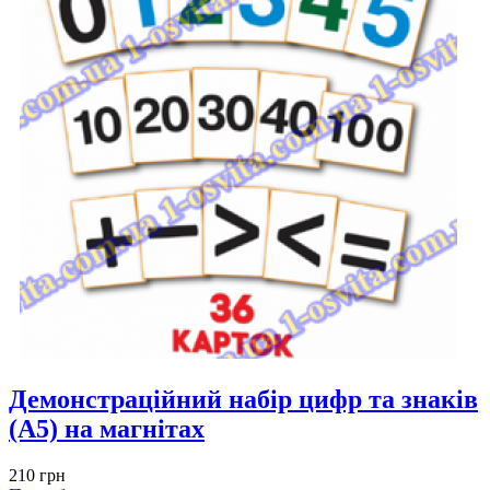
Демонстраційний набір цифр та знаків
(А5) на магнітах
210 грн