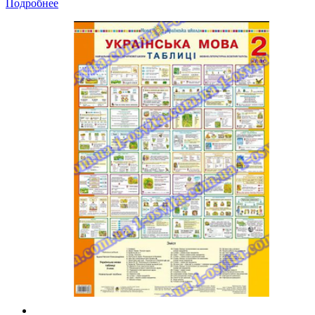
Подробнее