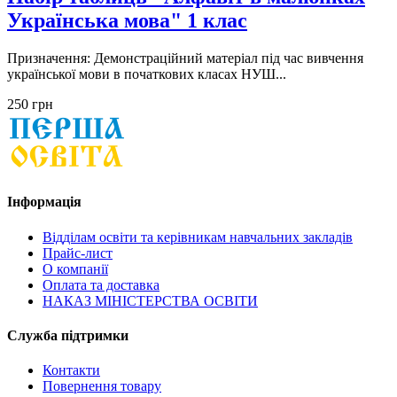
Українська мова" 1 клас
Призначення: Демонстраційний матеріал під час вивчення
української мови в початкових класах НУШ...
250 грн
Інформація
Відділам освіти та керівникам навчальних закладів
Прайс-лист
О компанії
Оплата та доставка
НАКАЗ МІНІСТЕРСТВА ОСВІТИ
Служба підтримки
Контакти
Повернення товару