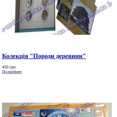
Колекція "Породи деревини"
450 грн
Подробнее