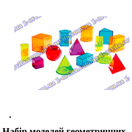
Набір моделей геометричних