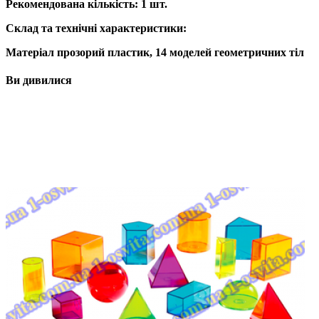
Рекомендована кількість: 1 шт.
Склад та технічні характеристики:
Матерiал прозорий пластик, 14 моделей геометричних тіл
Ви дивилися