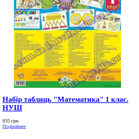
Набір таблиць "Математика" 1 клас.
НУШ
935 грн
Подробнее