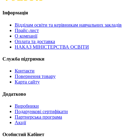
Інформація
Відділам освіти та керівникам навчальних закладів
Прайс-лист
О компанії
Оплата та доставка
НАКАЗ МІНІСТЕРСТВА ОСВІТИ
Служба підтримки
Контакти
Повернення товару
Карта сайту
Додатково
Виробники
Подарункові сертифікати
Партнерська програма
Акції
Особистий Кабінет