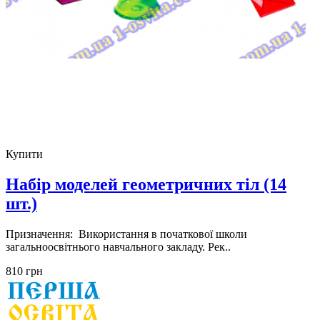
Купити
Набір моделей геометричних тіл (14
шт.)
Призначення: Використання в початкової школи
загальноосвітнього навчального закладу. Рек..
810 грн