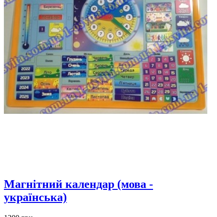
Магнітний календар (мова -
українська)