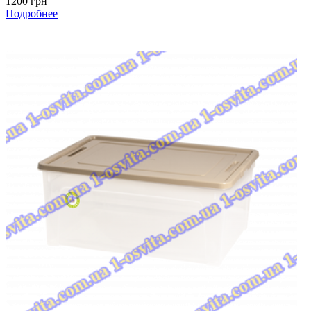
1200 грн
Подробнее