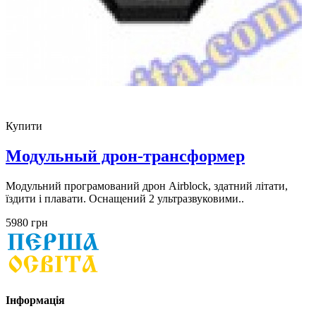
Купити
Модульный дрон-трансформер
Модульний програмований дрон Airblock, здатний літати,
їздити і плавати. Оснащений 2 ультразвуковими..
5980 грн
Інформація