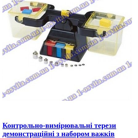
Контрольно-вимірювальні терези
демонстраційні з набором важків