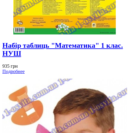
Набір таблиць "Математика" 1 клас.
НУШ
935 грн
Подробнее