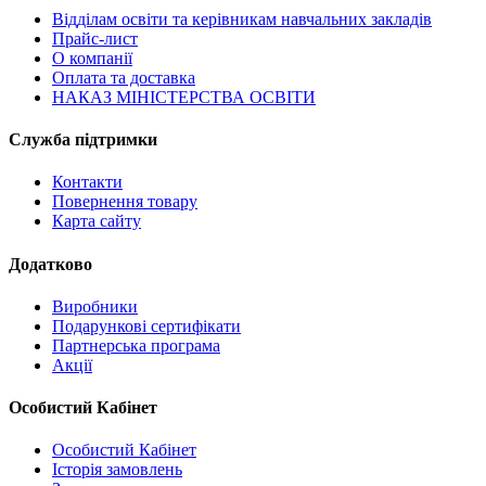
Відділам освіти та керівникам навчальних закладів
Прайс-лист
О компанії
Оплата та доставка
НАКАЗ МІНІСТЕРСТВА ОСВІТИ
Служба підтримки
Контакти
Повернення товару
Карта сайту
Додатково
Виробники
Подарункові сертифікати
Партнерська програма
Акції
Особистий Кабінет
Особистий Кабінет
Історія замовлень