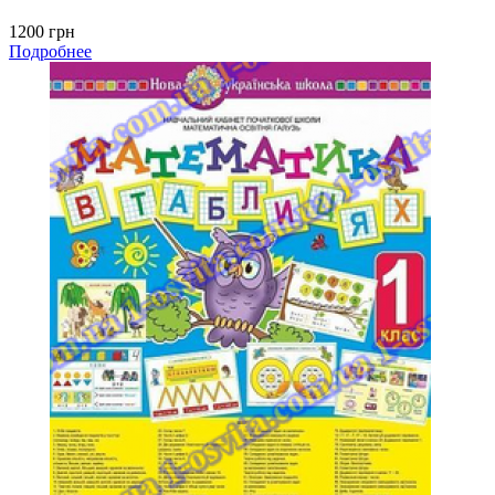
1200 грн
Подробнее