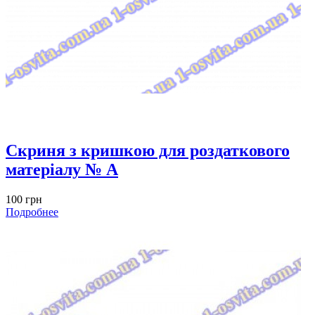
Скриня з кришкою для роздаткового
матеріалу № A
100 грн
Подробнее