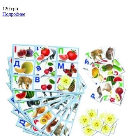
120 грн
Подробнее