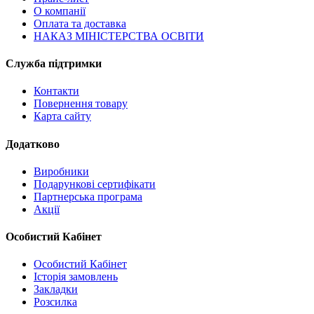
О компанії
Оплата та доставка
НАКАЗ МІНІСТЕРСТВА ОСВІТИ
Служба підтримки
Контакти
Повернення товару
Карта сайту
Додатково
Виробники
Подарункові сертифікати
Партнерська програма
Акції
Особистий Кабінет
Особистий Кабінет
Історія замовлень
Закладки
Розсилка