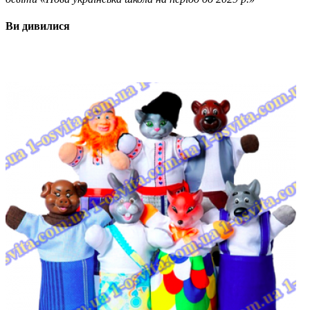
Ви дивилися