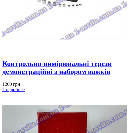
Контрольно-вимірювальні терези
демонстраційні з набором важків
1200 грн
Подробнее