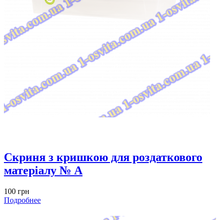
Скриня з кришкою для роздаткового
матеріалу № A
100 грн
Подробнее