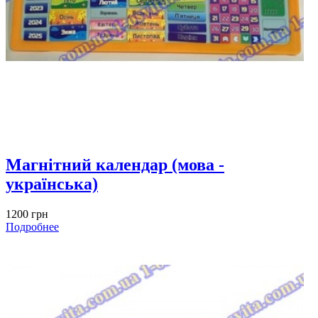
Магнітний календар (мова -
українська)
1200 грн
Подробнее