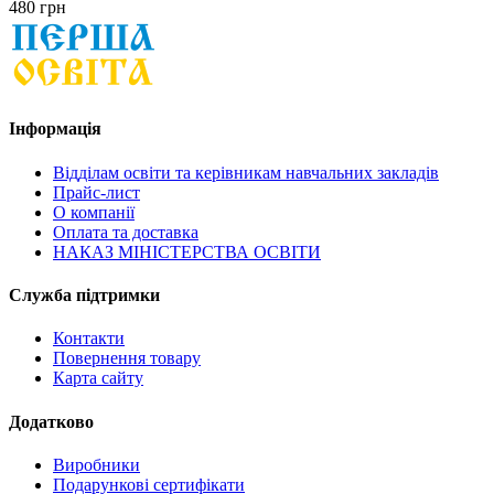
480 грн
Інформація
Відділам освіти та керівникам навчальних закладів
Прайс-лист
О компанії
Оплата та доставка
НАКАЗ МІНІСТЕРСТВА ОСВІТИ
Служба підтримки
Контакти
Повернення товару
Карта сайту
Додатково
Виробники
Подарункові сертифікати