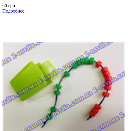
90 грн
Подробнее