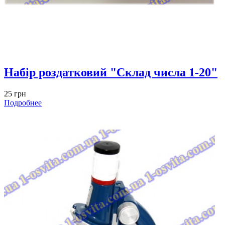
Набір роздатковий "Склад числа 1-20"
25 грн
Подробнее