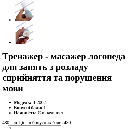
Тренажер - масажер логопеда
для занять з розладу
сприйняття та порушення
мови
Модель:
IL2002
Бонусні бали:
1
Наявність:
Є в наявності
480 грн
Ціна в бонусних бали: 480