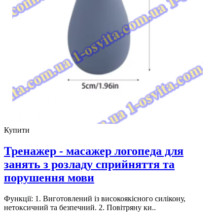
Купити
Тренажер - масажер логопеда для
занять з розладу сприйняття та
порушення мови
Функції: 1. Виготовлений із високоякісного силікону,
нетоксичний та безпечний. 2. Повітряну ки..