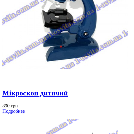
Мікроскоп дитячий
890 грн
Подробнее