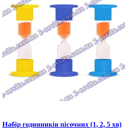
Набір годинників пісочних (1, 2, 5 хв)