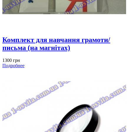
Комплект для навчання грамоти/
письма (на магнітах)
1300 грн
Подробнее