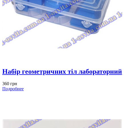
Набір геометричних тіл лабораторний
360 грн
Подробнее