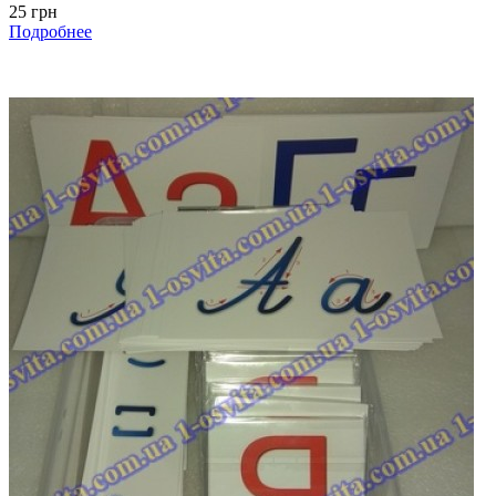
25 грн
Подробнее