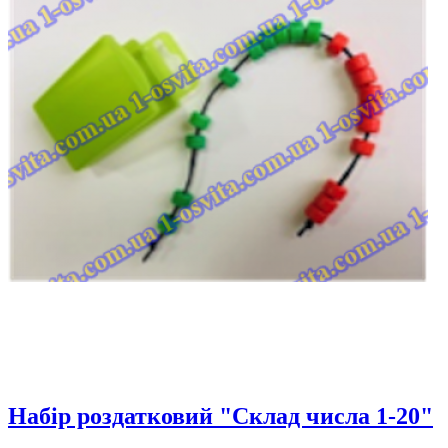
Набір роздатковий "Склад числа 1-20"