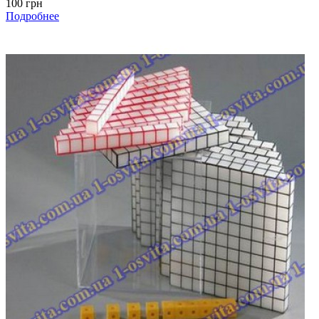
100 грн
Подробнее