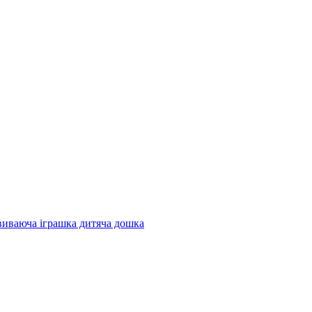
ваюча іграшка дитяча дошка