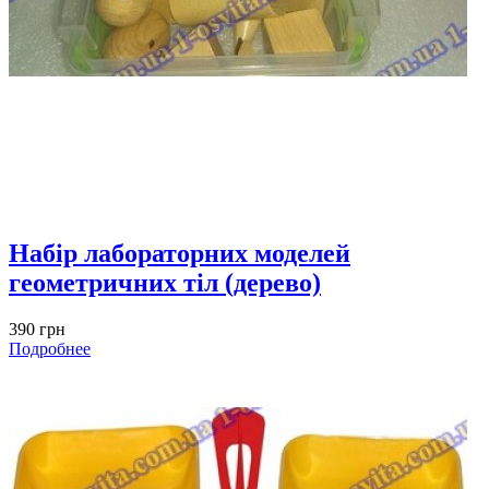
Набір лабораторних моделей
геометричних тіл (дерево)
390 грн
Подробнее