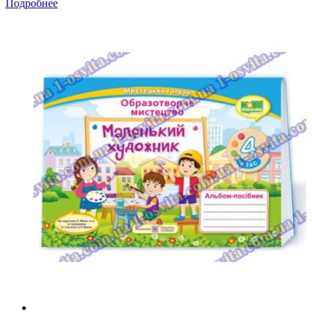
Подробнее