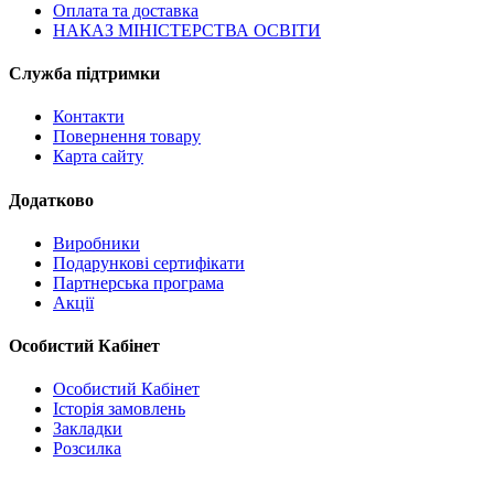
Оплата та доставка
НАКАЗ МІНІСТЕРСТВА ОСВІТИ
Служба підтримки
Контакти
Повернення товару
Карта сайту
Додатково
Виробники
Подарункові сертифікати
Партнерська програма
Акції
Особистий Кабінет
Особистий Кабінет
Історія замовлень
Закладки
Розсилка