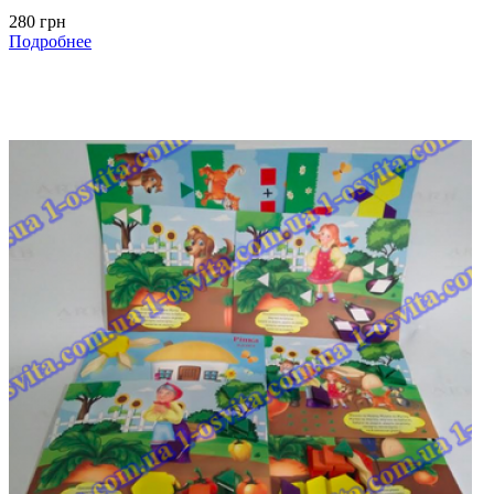
280 грн
Подробнее