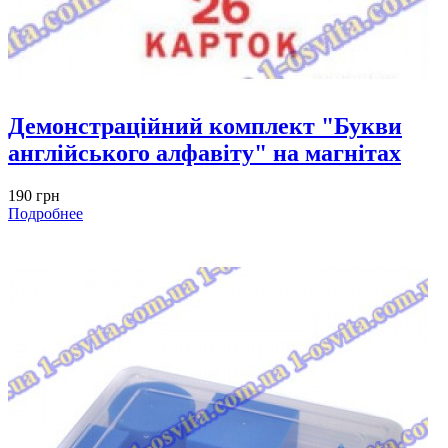
Демонстраційний комплект "Букви
англійського алфавіту" на магнітах
190 грн
Подробнее