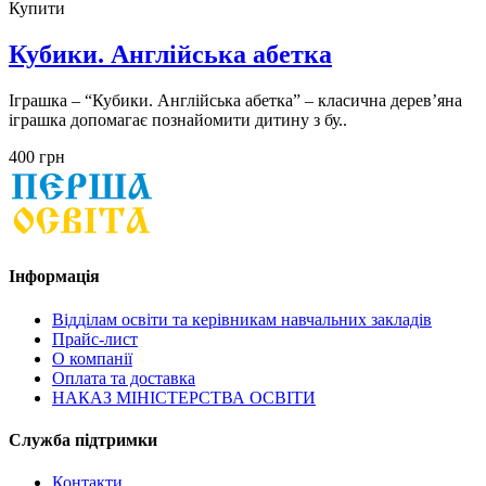
Купити
Кубики. Англійська абетка
Іграшка – “Кубики. Англійська абетка” – класична дерев’яна
іграшка допомагає познайомити дитину з бу..
400 грн
Інформація
Відділам освіти та керівникам навчальних закладів
Прайс-лист
О компанії
Оплата та доставка
НАКАЗ МІНІСТЕРСТВА ОСВІТИ
Служба підтримки
Контакти