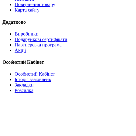
Повернення товару
Карта сайту
Додатково
Виробники
Подарункові сертифікати
Партнерська програма
Акції
Особистий Кабінет
Особистий Кабінет
Історія замовлень
Закладки
Розсилка