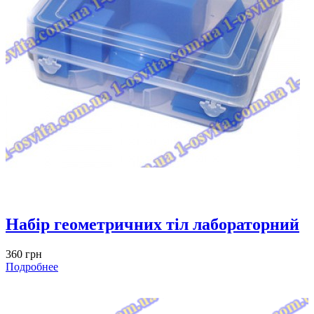
Набір геометричних тіл лабораторний
360 грн
Подробнее