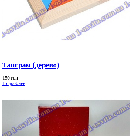
Танграм (дерево)
150 грн
Подробнее