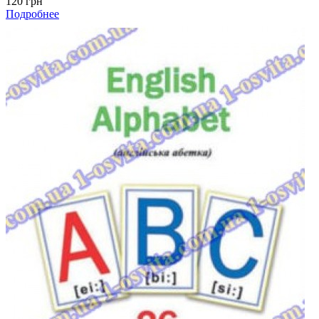
120 грн
Подробнее