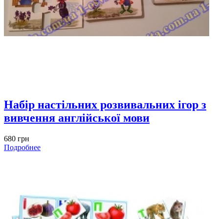
Набір настільних розвивальних ігор з
вивчення англійської мови
680 грн
Подробнее