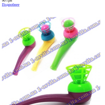
90 грн
Подробнее