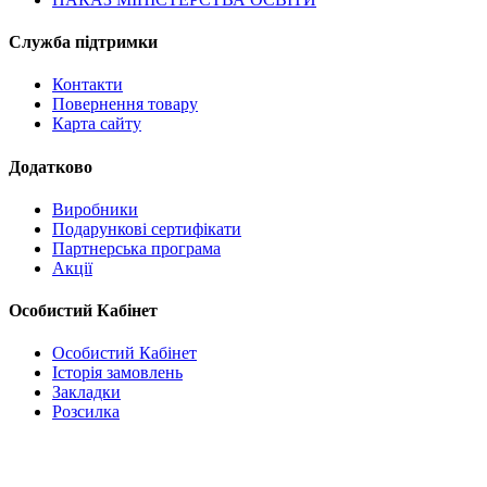
Служба підтримки
Контакти
Повернення товару
Карта сайту
Додатково
Виробники
Подарункові сертифікати
Партнерська програма
Акції
Особистий Кабінет
Особистий Кабінет
Історія замовлень
Закладки
Розсилка