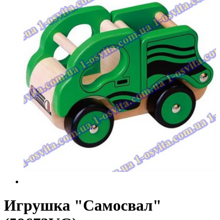
Игрушка "Самосвал"