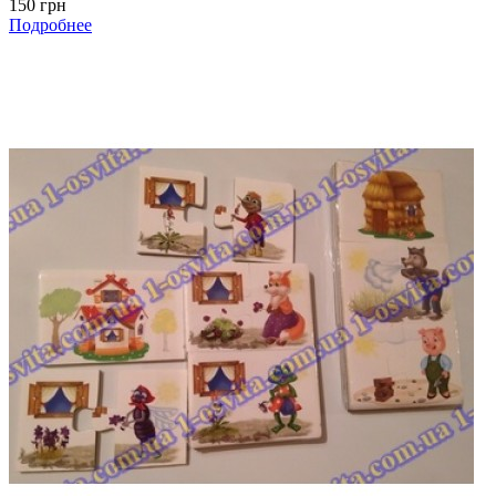
150 грн
Подробнее