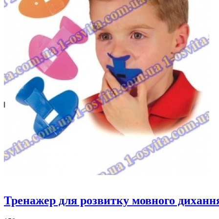
Тренажер для розвитку мовного диханн