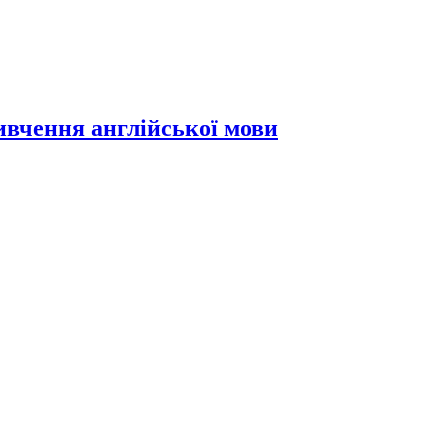
вивчення англійської мови