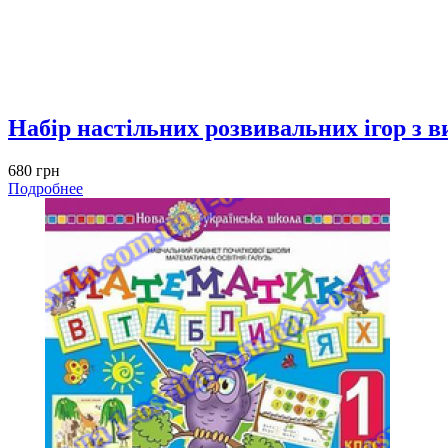
Набір настільних розвивальних ігор з 
680 грн
Подробнее