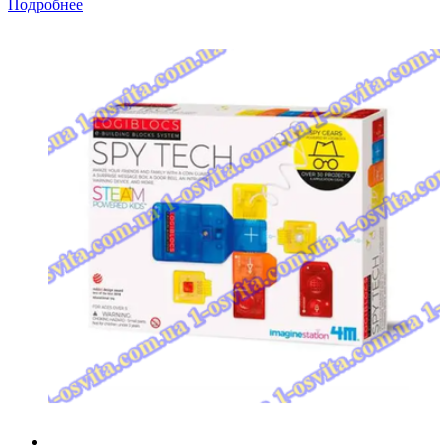
Подробнее