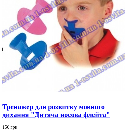
Тренажер для розвитку мовного
дихання "Дитяча носова флейта"
150 грн