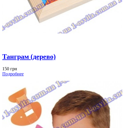
Танграм (дерево)
150 грн
Подробнее