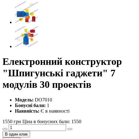
Електронний конструктор
"Шпигунські гаджети" 7
модулів 30 проектів
Модель:
DO7010
Бонусні бали:
1
Наявність:
Є в наявності
1550 грн
Ціна в бонусних бали: 1550
В один клик