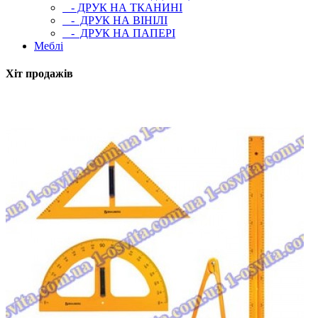
- ДРУК НА ТКАНИНІ
- ДРУК НА ВІНІЛІ
- ДРУК НА ПАПЕРІ
Меблі
Хіт продажів