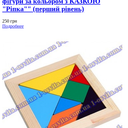
фігури за кольором з КАЗКОЮ
"Ріпка"" (перший рівень)
250 грн
Подробнее