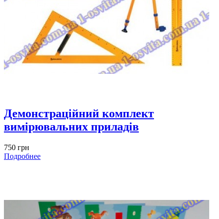
Демонстраційний комплект
вимірювальних приладів
750 грн
Подробнее