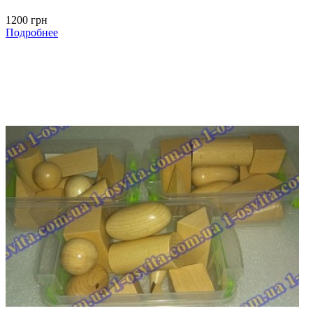
1200 грн
Подробнее