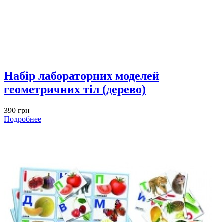
Набір лабораторних моделей
геометричних тіл (дерево)
390 грн
Подробнее