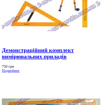
Демонстраційний комплект
вимірювальних приладів
750 грн
Подробнее