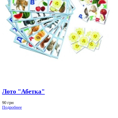
Лото "Абетка"
90 грн
Подробнее