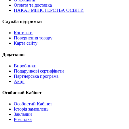
Оплата та доставка
НАКАЗ МІНІСТЕРСТВА ОСВІТИ
Служба підтримки
Контакти
Повернення товару
Карта сайту
Додатково
Виробники
Подарункові сертифікати
Партнерська програма
Акції
Особистий Кабінет
Особистий Кабінет
Історія замовлень
Закладки
Розсилка