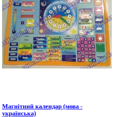
Магнітний календар (мова -
українська)