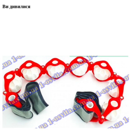
Ви дивилися