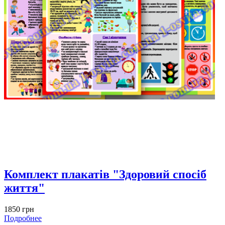
Комплект плакатів "Здоровий спосіб
життя"
1850 грн
Подробнее