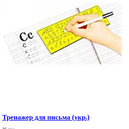
Тренажер для письма (укр.)