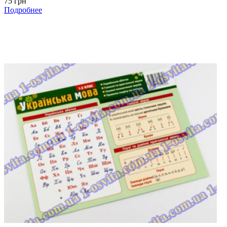
75 грн
Подробнее