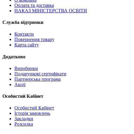
Оплата та доставка
НАКАЗ МІНІСТЕРСТВА ОСВІТИ
Служба підтримки
Контакти
Повернення товару
Карта сайту
Додатково
Виробники
Подарункові сертифікати
Партнерська програма
Акції
Особистий Кабінет
Особистий Кабінет
Історія замовлень
Закладки
Розсилка