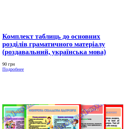
Комплект таблиць до основних
розділів граматичного матеріалу
(роздавальний, українська мова)
90 грн
Подробнее