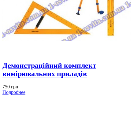
Демонстраційний комплект
вимірювальних приладів
750 грн
Подробнее