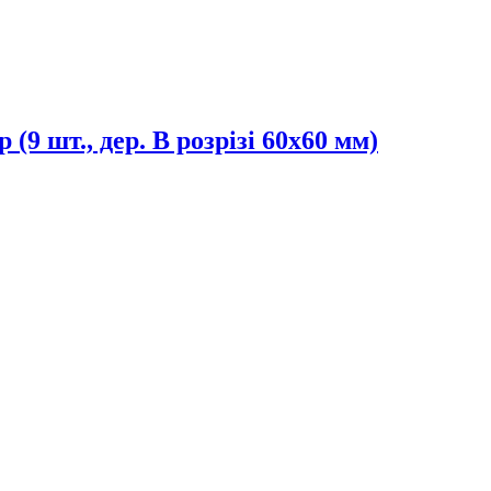
(9 шт., дер. В розрізі 60х60 мм)