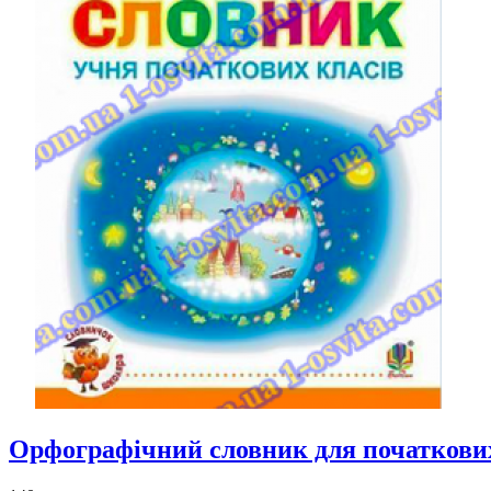
Орфографічний словник для початков