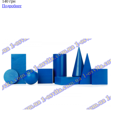
140 грн
Подробнее