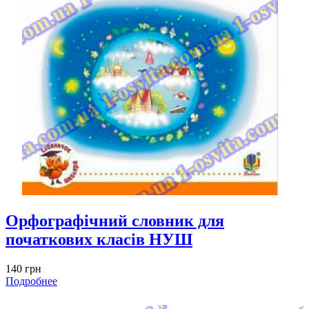
Орфографічний словник для
початкових класів НУШ
140 грн
Подробнее