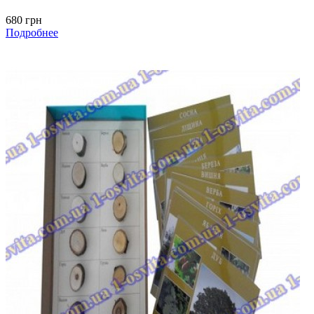
680 грн
Подробнее