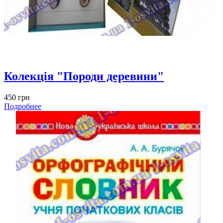
Колекція "Породи деревини"
450 грн
Подробнее