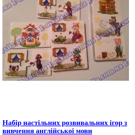
Набір настільних розвивальних ігор з
вивчення англійської мови