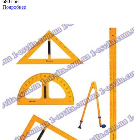
680 грн
Подробнее