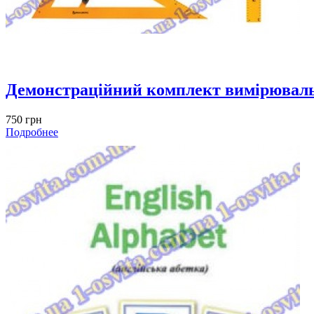
Демонстраційний комплект вимірюваль
750 грн
Подробнее