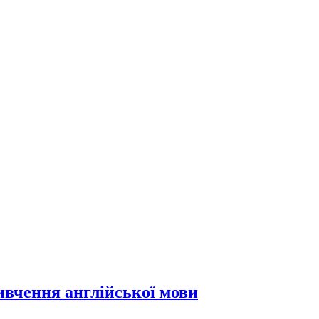
вивчення англійської мови