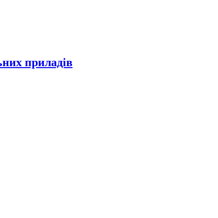
них приладів