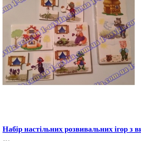
Набір настільних розвивальних ігор з 