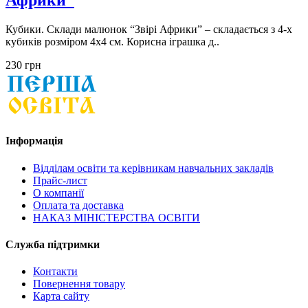
Африки”
Кубики. Склади малюнок “Звірі Африки” – складається з 4-х
кубиків розміром 4х4 см. Корисна іграшка д..
230 грн
Інформація
Відділам освіти та керівникам навчальних закладів
Прайс-лист
О компанії
Оплата та доставка
НАКАЗ МІНІСТЕРСТВА ОСВІТИ
Служба підтримки
Контакти
Повернення товару
Карта сайту