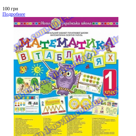
100 грн
Подробнее