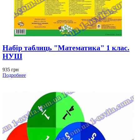
Набір таблиць "Математика" 1 клас.
НУШ
935 грн
Подробнее