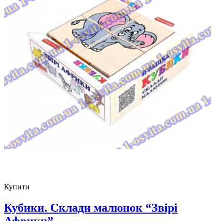
Купити
Кубики. Склади малюнок “Звірі