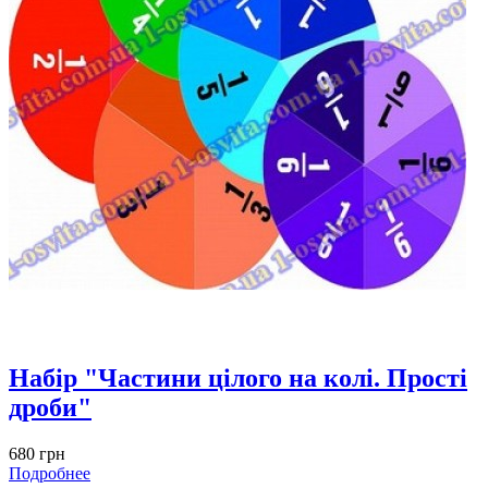
Набір "Частини цілого на колі. Прості
дроби"
680 грн
Подробнее