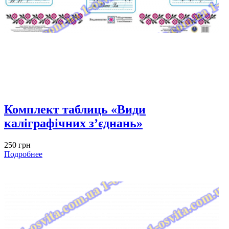
Комплект таблиць «Види
каліграфічних з’єднань»
250 грн
Подробнее