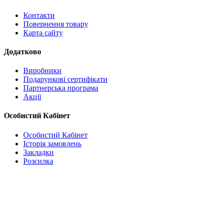
Контакти
Повернення товару
Карта сайту
Додатково
Виробники
Подарункові сертифікати
Партнерська програма
Акції
Особистий Кабінет
Особистий Кабінет
Історія замовлень
Закладки
Розсилка