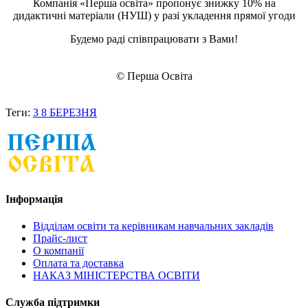
Компанія «Перша освіта» пропонує знижку 10% на
дидактичні матеріали (НУШ) у разі укладення прямої угоди
Будемо раді співпрацювати з Вами!
© Перша Освіта
Теги:
З 8 БЕРЕЗНЯ
Інформація
Відділам освіти та керівникам навчальних закладів
Прайс-лист
О компанії
Оплата та доставка
НАКАЗ МІНІСТЕРСТВА ОСВІТИ
Служба підтримки